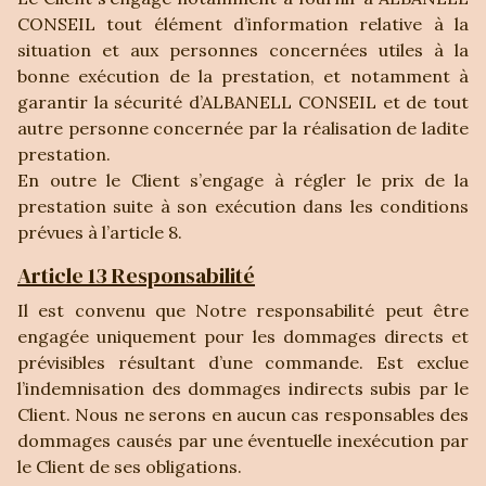
CONSEIL tout élément d’information relative à la
situation et aux personnes concernées utiles à la
bonne exécution de la prestation, et notamment à
garantir la sécurité d’ALBANELL CONSEIL et de tout
autre personne concernée par la réalisation de ladite
prestation.
En outre le Client s’engage à régler le prix de la
prestation suite à son exécution dans les conditions
prévues à l’article 8.
Article 13 Responsabilité
Il est convenu que Notre responsabilité peut être
engagée uniquement pour les dommages directs et
prévisibles résultant d’une commande. Est exclue
l’indemnisation des dommages indirects subis par le
Client. Nous ne serons en aucun cas responsables des
dommages causés par une éventuelle inexécution par
le Client de ses obligations.