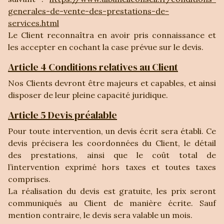
generales-de-vente-des-prestations-de-
services.html
Le Client reconnaîtra en avoir pris connaissance et
les accepter en cochant la case prévue sur le devis.
Article 4 Conditions relatives au Client
Nos Clients devront être majeurs et capables, et ainsi
disposer de leur pleine capacité juridique.
Article 5 Devis préalable
Pour toute intervention, un devis écrit sera établi. Ce
devis précisera les coordonnées du Client, le détail
des prestations, ainsi que le coût total de
l’intervention exprimé hors taxes et toutes taxes
comprises.
La réalisation du devis est gratuite, les prix seront
communiqués au Client de manière écrite. Sauf
mention contraire, le devis sera valable un mois.