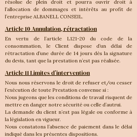
résolue de plein droit et pourra ouvrir droit à
l’allocation de dommages et intérêts au profit de
l’entreprise ALBANELL CONSEIL.
Article 10 Annulation, rétractation
En vertu de l’article L121-20 du code de la
consommation, le Client dispose d’un délai de
rétractation d’une durée de 14 jours dès la signature
du devis, tant que la prestation n’est pas réalisée.
Article 11 Limites d’intervention
Nous nous réservons le droit de refuser et/ou cesser
l’exécution de toute Prestation convenue si :
Nous jugeons que les conditions de travail risquent de
mettre en danger notre sécurité ou celle d’autrui.
La demande du client n’est pas légale ou conforme à
la législation en vigueur.
Nous constatons l’absence de paiement dans le délai
indiqué dans les présentes dispositions.