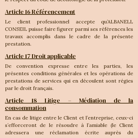
Article 16 Référencement
Le client professionnel accepte qu’ALBANELL
CONSEIL puisse faire figurer parmi ses références les
travaux accomplis dans le cadre de la présente
prestation.
Article 17 Droit applicable
De convention expresse entre les parties, les
présentes conditions générales et les opérations de
prestations de services qui en découlent sont régies
par le droit français.
Article 18 Litige – Médiation de la
consommation
En cas de litige entre le Client et l’entreprise, ceux-ci
s’efforceront de le résoudre à l’amiable (le Client
adressera une réclamation écrite auprès du