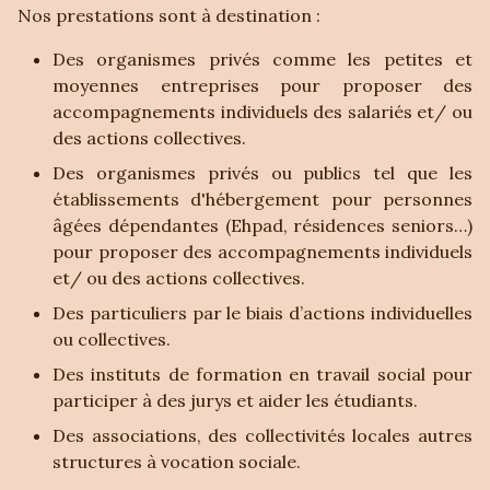
Nos prestations sont à destination :
Des organismes privés comme les petites et
moyennes entreprises pour proposer des
accompagnements individuels des salariés et/ ou
des actions collectives.
Des organismes privés ou publics tel que les
établissements d'hébergement pour personnes
âgées dépendantes (Ehpad, résidences seniors…)
pour proposer des accompagnements individuels
et/ ou des actions collectives.
Des particuliers par le biais d’actions individuelles
ou collectives.
Des instituts de formation en travail social pour
participer à des jurys et aider les étudiants.
Des associations, des collectivités locales autres
structures à vocation sociale.