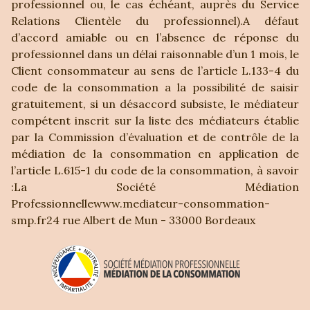
professionnel ou, le cas échéant, auprès du Service
Relations Clientèle du professionnel).A défaut
d’accord amiable ou en l’absence de réponse du
professionnel dans un délai raisonnable d’un 1 mois, le
Client consommateur au sens de l’article L.133-4 du
code de la consommation a la possibilité de saisir
gratuitement, si un désaccord subsiste, le médiateur
compétent inscrit sur la liste des médiateurs établie
par la Commission d’évaluation et de contrôle de la
médiation de la consommation en application de
l’article L.615-1 du code de la consommation, à savoir
:La Société Médiation
Professionnellewww.mediateur-consommation-
smp.fr24 rue Albert de Mun - 33000 Bordeaux