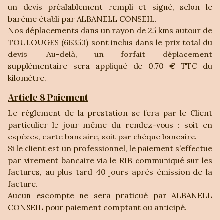
un devis préalablement rempli et signé, selon le
barème établi par ALBANELL CONSEIL.
Nos déplacements dans un rayon de 25 kms autour de
TOULOUGES (66350) sont inclus dans le prix total du
devis. Au-delà, un forfait déplacement
supplémentaire sera appliqué de 0.70 € TTC du
kilomètre.
Article 8 Paiement
Le règlement de la prestation se fera par le Client
particulier le jour même du rendez-vous : soit en
espèces, carte bancaire, soit par chèque bancaire.
Si le client est un professionnel, le paiement s’effectue
par virement bancaire via le RIB communiqué sur les
factures, au plus tard 40 jours après émission de la
facture.
Aucun escompte ne sera pratiqué par ALBANELL
CONSEIL pour paiement comptant ou anticipé.