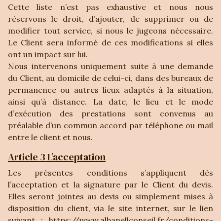
Cette liste n’est pas exhaustive et nous nous
réservons le droit, d’ajouter, de supprimer ou de
modifier tout service, si nous le jugeons nécessaire.
Le Client sera informé de ces modifications si elles
ont un impact sur lui.
Nous intervenons uniquement suite à une demande
du Client, au domicile de celui-ci, dans des bureaux de
permanence ou autres lieux adaptés à la situation,
ainsi qu’à distance. La date, le lieu et le mode
d’exécution des prestations sont convenus au
préalable d’un commun accord par téléphone ou mail
entre le client et nous.
Article 3 L’acceptation
Les présentes conditions s’appliquent dès
l’acceptation et la signature par le Client du devis.
Elles seront jointes au devis ou simplement mises à
disposition du client, via le site internet, sur le lien
suivant :
https://www.albanellconseil.fr/conditions-