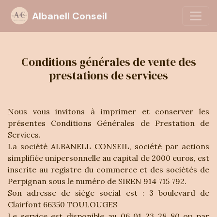
Albanell Conseil
Conditions générales de vente des
prestations de services
Nous vous invitons à imprimer et conserver les
présentes Conditions Générales de Prestation de
Services.
La société ALBANELL CONSEIL, société par actions
simplifiée unipersonnelle au capital de 2000 euros, est
inscrite au registre du commerce et des sociétés de
Perpignan sous le numéro de SIREN 914 715 792.
Son adresse de siège social est : 3 boulevard de
Clairfont 66350 TOULOUGES
Le service est disponible au 06 01 23 28 80 ou par