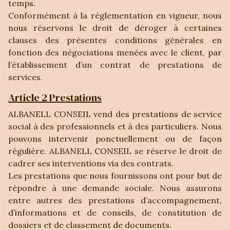
temps.
Conformément à la réglementation en vigueur, nous
nous réservons le droit de déroger à certaines
clauses des présentes conditions générales en
fonction des négociations menées avec le client, par
l’établissement d’un contrat de prestations de
services.
Article 2 Prestations
ALBANELL CONSEIL vend des prestations de service
social à des professionnels et à des particuliers. Nous
pouvons intervenir ponctuellement ou de façon
régulière. ALBANELL CONSEIL se réserve le droit de
cadrer ses interventions via des contrats.
Les prestations que nous fournissons ont pour but de
répondre à une demande sociale. Nous assurons
entre autres des prestations d’accompagnement,
d’informations et de conseils, de constitution de
dossiers et de classement de documents.