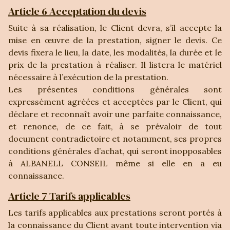
Article 6 Acceptation du devis
Suite à sa réalisation, le Client devra, s’il accepte la
mise en œuvre de la prestation, signer le devis. Ce
devis fixera le lieu, la date, les modalités, la durée et le
prix de la prestation à réaliser. Il listera le matériel
nécessaire à l’exécution de la prestation.
Les présentes conditions générales sont
expressément agréées et acceptées par le Client, qui
déclare et reconnaît avoir une parfaite connaissance,
et renonce, de ce fait, à se prévaloir de tout
document contradictoire et notamment, ses propres
conditions générales d’achat, qui seront inopposables
à ALBANELL CONSEIL même si elle en a eu
connaissance.
Article 7 Tarifs applicables
Les tarifs applicables aux prestations seront portés à
la connaissance du Client avant toute intervention via