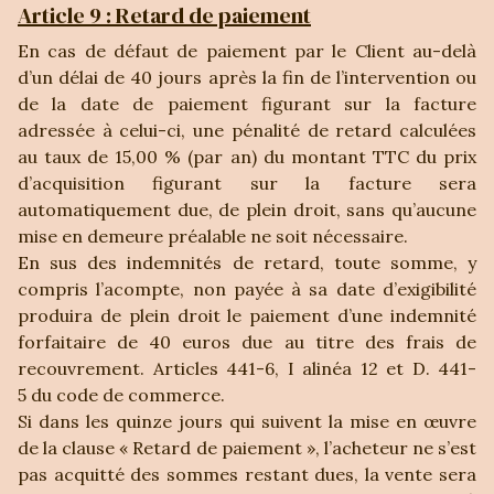
Article 9 : Retard de paiement
En cas de défaut de paiement par le Client au-delà
d’un délai de 40 jours après la fin de l’intervention ou
de la date de paiement figurant sur la facture
adressée à celui-ci, une pénalité de retard calculées
au taux de 15,00 % (par an) du montant TTC du prix
d’acquisition figurant sur la facture sera
automatiquement due, de plein droit, sans qu’aucune
mise en demeure préalable ne soit nécessaire.
En sus des indemnités de retard, toute somme, y
compris l’acompte, non payée à sa date d’exigibilité
produira de plein droit le paiement d’une indemnité
forfaitaire de 40 euros due au titre des frais de
recouvrement. Articles 441-6, I alinéa 12 et D. 441-
5 du code de commerce.
Si dans les quinze jours qui suivent la mise en œuvre
de la clause « Retard de paiement », l’acheteur ne s’est
pas acquitté des sommes restant dues, la vente sera