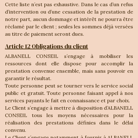
Cette liste n’est pas exhaustive. Dans le cas d’un refus
d’intervention ou d’une cessation de la prestation de
notre part, aucun dommage et intérêt ne pourra être
réclamé par le client ; seules les sommes déjà versées
au titre de paiement seront dues.
Article 12 Obligations du client
ALBANELL CONSEIL s’engage à mobiliser les
ressources dont elle dispose pour accomplir la
prestation convenue ensemble, mais sans pouvoir en
garantir le résultat.
Toute personne peut se tourner vers le service social
public et gratuit. Toute personne faisant appel à nos
services payants le fait en connaissance et par choix.
Le Client s’engage à mettre à disposition d’ALBANELL
CONSEIL tous les moyens nécessaires pour la
réalisation des prestations définies dans le délai
convenu.
Le Client s’engage notamment à fournir à ALBANELL