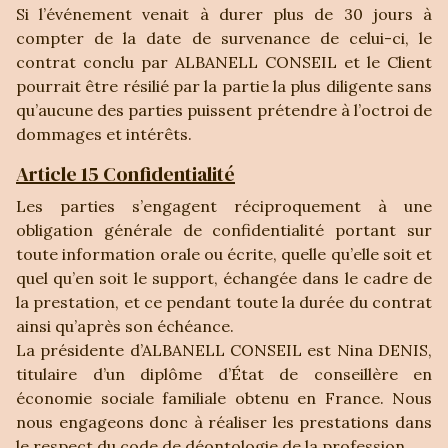
Si l’événement venait à durer plus de 30 jours à
compter de la date de survenance de celui-ci, le
contrat conclu par ALBANELL CONSEIL et le Client
pourrait être résilié par la partie la plus diligente sans
qu’aucune des parties puissent prétendre à l’octroi de
dommages et intérêts.
Article 15 Confidentialité
Les parties s’engagent réciproquement à une
obligation générale de confidentialité portant sur
toute information orale ou écrite, quelle qu’elle soit et
quel qu’en soit le support, échangée dans le cadre de
la prestation, et ce pendant toute la durée du contrat
ainsi qu’après son échéance.
La présidente d’ALBANELL CONSEIL est Nina DENIS,
titulaire d’un diplôme d’État de conseillère en
économie sociale familiale obtenu en France. Nous
nous engageons donc à réaliser les prestations dans
le respect du code de déontologie de la profession.