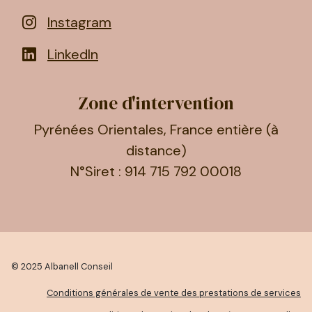
Instagram
LinkedIn
Zone d'intervention
Pyrénées Orientales, France entière (à
distance)
N°Siret : 914 715 792 00018
© 2025 Albanell Conseil
Conditions générales de vente des prestations de services