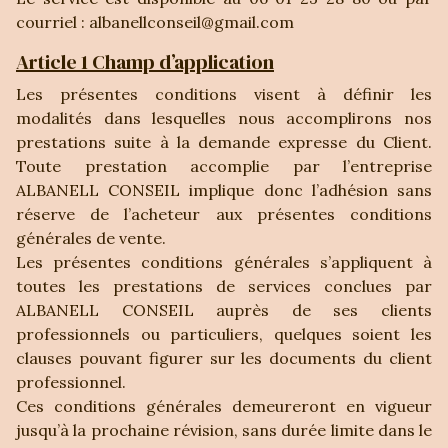
courriel : albanellconseil@gmail.com
Article 1 Champ d’application
Les présentes conditions visent à définir les
modalités dans lesquelles nous accomplirons nos
prestations suite à la demande expresse du Client.
Toute prestation accomplie par l’entreprise
ALBANELL CONSEIL implique donc l’adhésion sans
réserve de l’acheteur aux présentes conditions
générales de vente.
Les présentes conditions générales s’appliquent à
toutes les prestations de services conclues par
ALBANELL CONSEIL auprès de ses clients
professionnels ou particuliers, quelques soient les
clauses pouvant figurer sur les documents du client
professionnel.
Ces conditions générales demeureront en vigueur
jusqu’à la prochaine révision, sans durée limite dans le