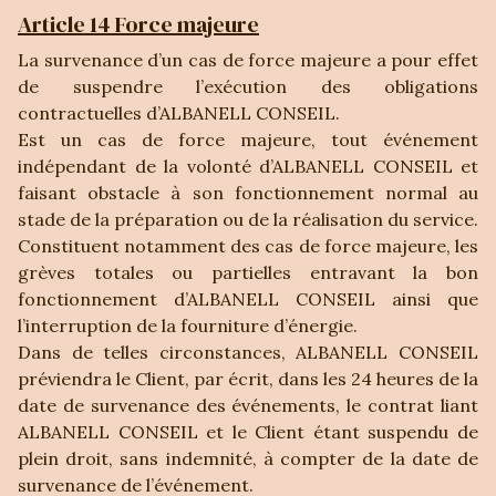
Article 14 Force majeure
La survenance d’un cas de force majeure a pour effet
de suspendre l’exécution des obligations
contractuelles d’ALBANELL CONSEIL.
Est un cas de force majeure, tout événement
indépendant de la volonté d’ALBANELL CONSEIL et
faisant obstacle à son fonctionnement normal au
stade de la préparation ou de la réalisation du service.
Constituent notamment des cas de force majeure, les
grèves totales ou partielles entravant la bon
fonctionnement d’ALBANELL CONSEIL ainsi que
l’interruption de la fourniture d’énergie.
Dans de telles circonstances, ALBANELL CONSEIL
préviendra le Client, par écrit, dans les 24 heures de la
date de survenance des événements, le contrat liant
ALBANELL CONSEIL et le Client étant suspendu de
plein droit, sans indemnité, à compter de la date de
survenance de l’événement.