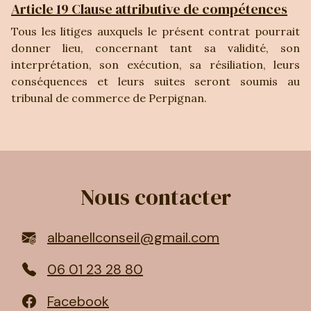
Article 19 Clause attributive de compétences
Tous les litiges auxquels le présent contrat pourrait
donner lieu, concernant tant sa validité, son
interprétation, son exécution, sa résiliation, leurs
conséquences et leurs suites seront soumis au
tribunal de commerce de Perpignan.
Nous contacter
albanellconseil@gmail.com
06 01 23 28 80
Facebook